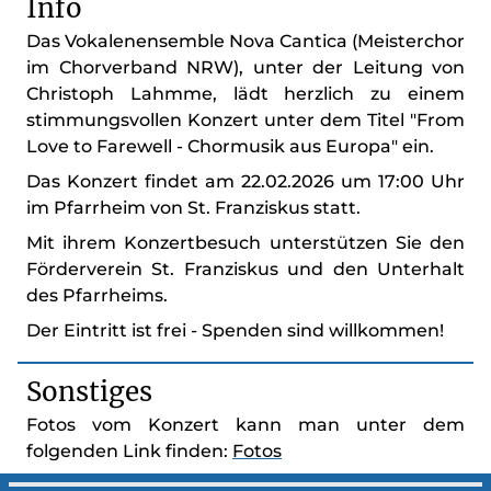
Info
Das Vokalenensemble Nova Cantica (Meisterchor
im Chorverband NRW), unter der Leitung von
Christoph Lahmme, lädt herzlich zu einem
stimmungsvollen Konzert unter dem Titel "From
Love to Farewell - Chormusik aus Europa" ein.
Das Konzert findet am 22.02.2026 um 17:00 Uhr
im Pfarrheim von St. Franziskus statt.
Mit ihrem Konzertbesuch unterstützen Sie den
Förderverein St. Franziskus und den Unterhalt
des Pfarrheims.
Der Eintritt ist frei - Spenden sind willkommen!
Sonstiges
Fotos vom Konzert kann man unter dem
folgenden Link finden:
Fotos