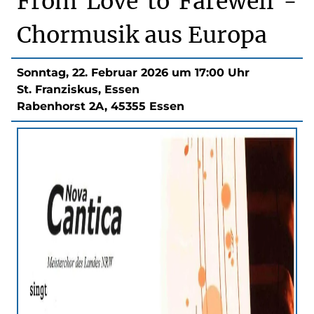
From Love to Farewell -
Chormusik aus Europa
Sonntag, 22. Februar 2026 um 17:00 Uhr
St. Franziskus, Essen
Rabenhorst 2A, 45355 Essen