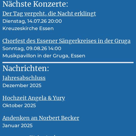
Nächste Konzerte:
Der Tag vergeht, die Nacht erklingt
Dienstag, 14.07.26 20:00
Kreuzeskirche Essen
Chorfest des Essener Sängerkreises in der Gruga
Sonntag, 09.08.26 14:00
Musikpavillon in der Gruga, Essen
Nachrichten:
Jahresabschluss
Dezember 2025
Hochzeit Angela & Yury
Oktober 2025
Andenken an Norbert Becker
Januar 2025