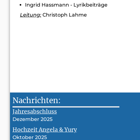
Ingrid Hassmann - Lyrikbeiträge
Leitung:
Christoph Lahme
Nachrichten:
Jahresabschluss
Dezember 2025
Hochzeit Angela & Yury
Oktober 2025