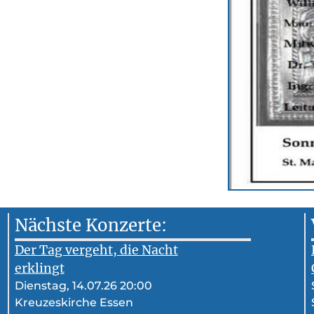
Nächste Konzerte:
Der Tag vergeht, die Nacht
erklingt
Dienstag, 14.07.26 20:00
Kreuzeskirche Essen